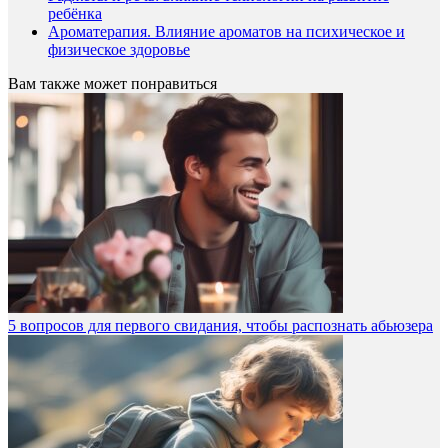
ребёнка
Ароматерапия. Влияние ароматов на психическое и
физическое здоровье
Вам также может понравиться
5 вопросов для первого свидания, чтобы распознать абьюзера