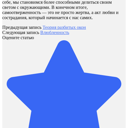
себе, мы становимся более способными делиться своим
светом с окружающими. В конечном итоге,
самоотверженность — это не просто жертва, а акт любви и
сострадания, который начинается с нас самих.
Предыдущая запись
Теория разбитых окон
Следующая запись
Влюбленность
Оцените статью