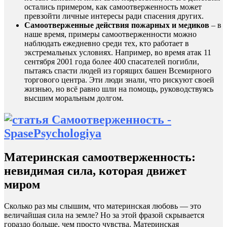
остались примером, как самоотверженность может
превзойти личные интересы ради спасения других.
Самоотверженные действия пожарных и медиков
– в
наше время, примеры самоотверженности можно
наблюдать ежедневно среди тех, кто работает в
экстремальных условиях. Например, во время атак 11
сентября 2001 года более 400 спасателей погибли,
пытаясь спасти людей из горящих башен Всемирного
торгового центра. Эти люди знали, что рискуют своей
жизнью, но всё равно шли на помощь, руководствуясь
высшим моральным долгом.
Материнская самоотверженность:
невидимая сила, которая движет
миром
Сколько раз мы слышим, что материнская любовь — это
величайшая сила на земле? Но за этой фразой скрывается
гораздо больше, чем просто чувства. Материнская